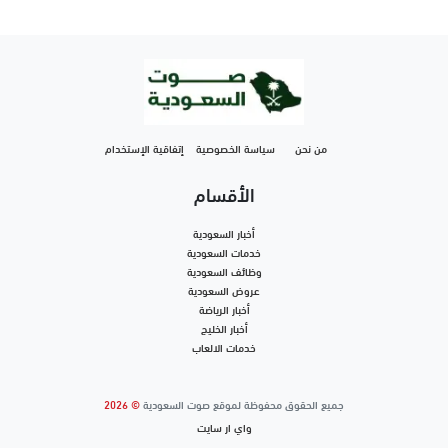
من نحن
سياسة الخصوصية
إتفاقية الإستخدام
الأقسام
أخبار السعودية
خدمات السعودية
وظائف السعودية
عروض السعودية
أخبار الرياضة
أخبار الخليج
خدمات الالعاب
جميع الحقوق محفوظة لموقع صوت السعودية
© 2026
واي ار سايت