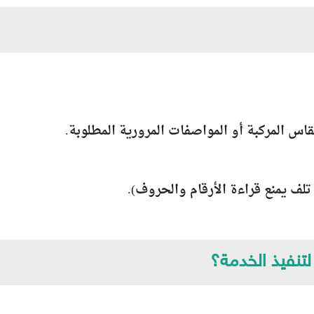
لتنفيذ الخدمة؟