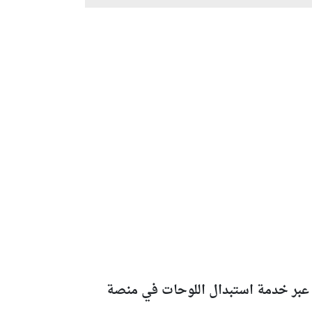
تك عبر خدمة استبدال اللوحات في منصة