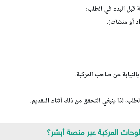
ة قبل البدء في الطلب:
طلب، لذا ينبغي التحقق من ذلك أثناء التقديم.
وحات المركبة عبر منصة أبشر؟