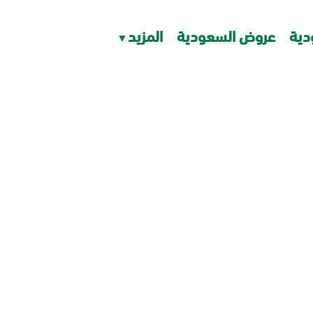
دية
عروض السعودية
المزيد