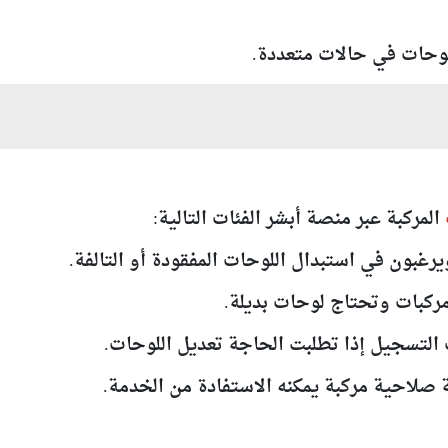
المركبة عبر منصة أبشر الفئات التالية:
 صلاحية مركبة يمكنه الاستفادة من الخدمة.