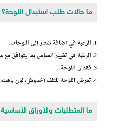
ما حالات طلب استبدال اللوحة؟
1. الرغبة في إضافة شعار إلى اللوحات.
2. الرغبة في تغيير المقاس بما يتوافق مع مقاس المركبة أو المواصفات المرورية المطلوبة.
3. فقدان اللوحة.
4. تعرض اللوحة للتلف (خدوش، لون باهت، تلف يمنع قراءة الأرقام والحروف).
ما المتطلبات والأوراق الأساسية 