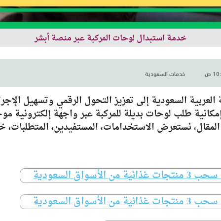
خدمة استبدال لوحات المركبة عبر منصة أبشر
خدمات السعودية
لعربية السعودية إلى تعزيز التحول الرقمي وتسهيل الإجر
إمكانية طلب لوحات بديلة للمركبة عبر واجهة إلكترونية م
المقال، نستعرض الاستخدامات، المستفيدين، المتطلبات، خط
واق السعودية
واق السعودية