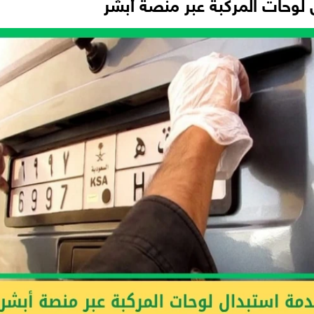
 لوحات المركبة عبر منصة أبشر