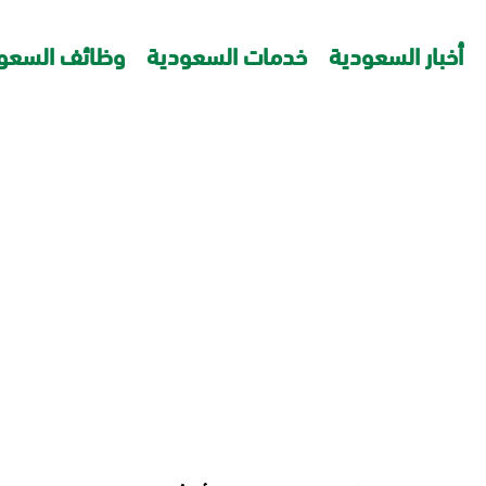
أخبار السعودية
خدمات السعودية
وظائف السعو