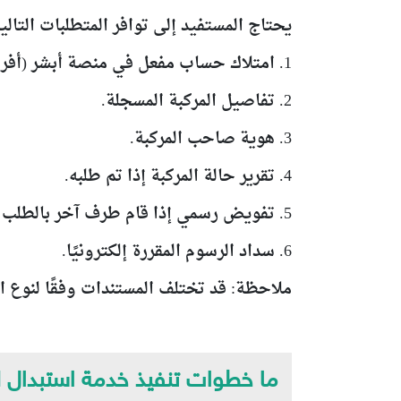
يحتاج المستفيد إلى توافر المتطلبات التالي
1. امتلاك حساب مفعل في منصة أبشر (أفراد أو منشآت).
2. تفاصيل المركبة المسجلة.
3. هوية صاحب المركبة.
4. تقرير حالة المركبة إذا تم طلبه.
5. تفويض رسمي إذا قام طرف آخر بالطلب بالنيابة عن صاحب المركبة.
6. سداد الرسوم المقررة إلكترونيًا.
ملاحظة: قد تختلف المستندات وفقًا لنوع ال
ما خطوات تنفيذ خدمة استبدال ل