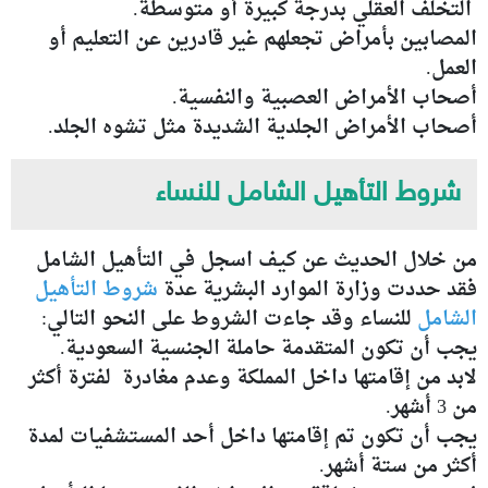
التخلف العقلي بدرجة كبيرة أو متوسطة.
المصابين بأمراض تجعلهم غير قادرين عن التعليم أو
العمل.
أصحاب الأمراض العصبية والنفسية.
أصحاب الأمراض الجلدية الشديدة مثل تشوه الجلد.
شروط التأهيل الشامل للنساء
من خلال الحديث عن كيف اسجل في التأهيل الشامل
فقد حددت وزارة الموارد البشرية عدة
شروط التأهيل
الشامل
للنساء وقد جاءت الشروط على النحو التالي:
يجب أن تكون المتقدمة حاملة الجنسية السعودية.
لابد من إقامتها داخل المملكة وعدم مغادرة لفترة أكثر
من 3 أشهر.
يجب أن تكون تم إقامتها داخل أحد المستشفيات لمدة
أكثر من ستة أشهر.