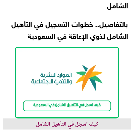
الشامل
بالتفاصيل.. خطوات التسجيل في التأهيل
الشامل لذوي الإعاقة في السعودية
كيف اسجل في التأهيل الشامل