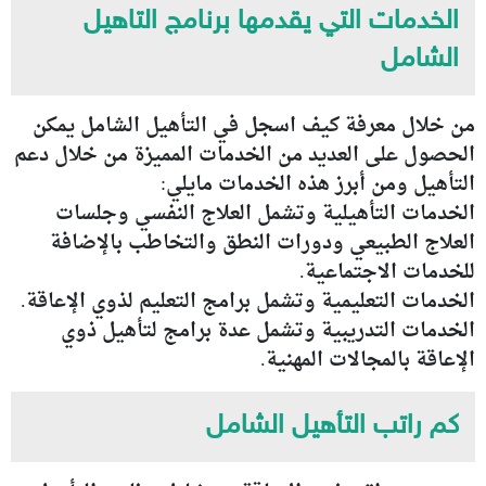
الخدمات التي يقدمها برنامج التاهيل
الشامل
من خلال معرفة كيف اسجل في التأهيل الشامل يمكن
الحصول على العديد من الخدمات المميزة من خلال دعم
التأهيل ومن أبرز هذه الخدمات مايلي:
الخدمات التأهيلية وتشمل العلاج النفسي وجلسات
العلاج الطبيعي ودورات النطق والتخاطب بالإضافة
للخدمات الاجتماعية.
الخدمات التعليمية وتشمل برامج التعليم لذوي الإعاقة.
الخدمات التدريبية وتشمل عدة برامج لتأهيل ذوي
الإعاقة بالمجالات المهنية.
كم راتب التأهيل الشامل