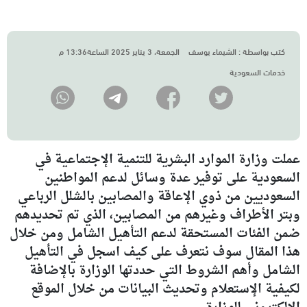
كتب بواسطة :
الشيماء يوسف
الجمعة، 3 يناير 2025 الساعة13:36 م
خدمات السعودية
عملت وزارة الموارد البشرية للتنمية الإجتماعية في
السعودية على توفير عدة وسائل لدعم المواطنين
السعوديين من ذوي الإعاقة والمصابين بالشلل الرباعي
وبتر الأطراف وغيرهم من المصابين، الذي تم تحديدهم
ضمن الفئات المستحقة لدعم التأهيل الشامل ومن خلال
هذا المقال سوف نتعرف على كيف اسجل في التأهيل
الشامل وأهم الشروط التي حددتها الوزارة بالإضافة
لكيفية الإستعلام وتحديث البيانات من خلال الموقع