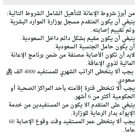
من أبرز شروط الإعانة للتأهيل الشامل الشروط التالية:
ينبغي أن يكون المتقدم مسجل بوزارة الموارد البشرية
وتم تقييم إصابته.
ينبغي أن يكون مقيم بشكل دائم داخل السعودية.
أن يكون حامل الجنسية السعودية.
لابد أن تكون الأصابة مصنفة من ضمن برنامج الإعانة
المالية لذوي الإعاقة.
يجب ألا يتخطى الراتب الشهري للمستفيد 4000 الف ريال
سعودي.
يجب ألا تتخطى فترة إقامته بأحد المراكز الصحية أو
الحكومية أكثر من 6 أشهر.
ينبغي على المتقدم الا يكون من المستفيدين من خدمة
الإيواء بدار الرعاية للوزارة.
يجب ألا يتخطى عمر المستفيد وقت وقوع الإصابة 60
عاما.