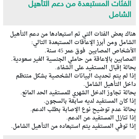
الفئات المستبعدة من دعم التأهيل
الشامل
هناك بعض الفئات التي تم استبعادها من دعم التأهيل
الشامل ومن أبرز الإعاقات المستبعدة التالي:
الأشخاص المصابين فوق عمر 45 سنة.
المصابين بالإعاقة من حاملي الجنسية الغير سعودية.
بحالة إقبال المستفيد على الشفاء.
إذا لم يتم تحديث البيانات الشخصية بشكل منتظم
داخل التأهيل الشامل.
بحالة تجاوز الدخل الشهري للمستفيد الحد المانع.
إذا كان المستفيد لديه سابقة بالسجون.
بحالة عدم توضيح نوع الإصابة بطلب الدعم.
إذا تنازل المستفيد عن الدعم.
إذا توفي المستفيد يتم استبعاده من التأهيل الشامل.