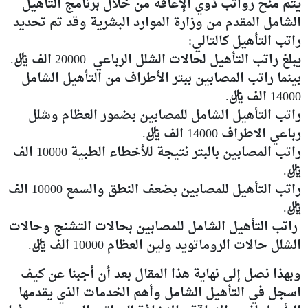
يتم منح رواتب ذوي الإعاقة من خلال برنامج التأهيل
الشامل المقدم من وزارة الموارد البشرية وقد تم تحديد
راتب التأهيل كالتالي:
يبلغ راتب التأهيل لحالات الشلل الرباعي 20000 الف ريال.
بينما راتب المصابين ببتر الأطراف من التأهيل الشامل
14000 الف ريال.
راتب التأهيل الشامل للمصابين بضمور العظام وشلل
رباعي الاطراف 14000 الف ريال.
راتب المصابين بالبتر نتيجة للأخطاء الطبية 10000 الف
ريال.
راتب التأهيل للمصابين بضعف النطق والسمع 10000 الف
ريال.
راتب التأهيل الشامل للمصابين بحالات التشنج وحالات
الشلل حالات الروماتويد ولين العظام 10000 الف ريال.
وبهذا نصل إلى نهاية هذا المقال بعد أن أجبنا عن كيف
اسجل في التأهيل الشامل وأهم الخدمات الذي يقدمها