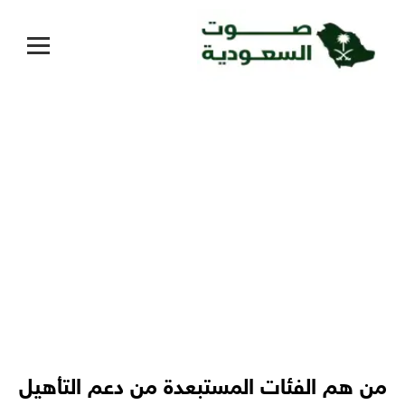
من هم الفئات المستبعدة من دعم التأهيل