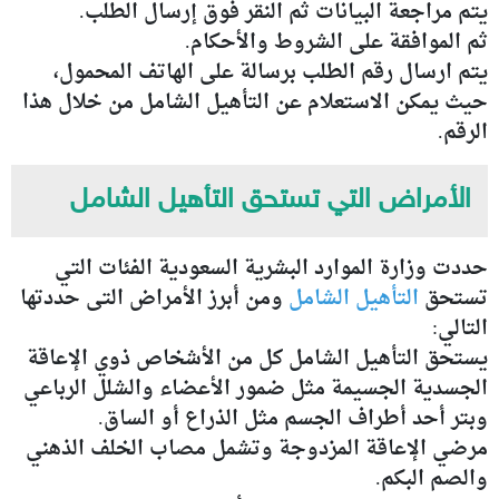
يتم مراجعة البيانات ثم النقر فوق إرسال الطلب.
ثم الموافقة على الشروط والأحكام.
يتم ارسال رقم الطلب برسالة على الهاتف المحمول،
حيث يمكن الاستعلام عن التأهيل الشامل من خلال هذا
الرقم.
الأمراض التي تستحق التأهيل الشامل
حددت وزارة الموارد البشرية السعودية الفئات التي
تستحق
التأهيل الشامل
ومن أبرز الأمراض التى حددتها
التالي:
يستحق التأهيل الشامل كل من الأشخاص ذوي الإعاقة
الجسدية الجسيمة مثل ضمور الأعضاء والشلل الرباعي
وبتر أحد أطراف الجسم مثل الذراع أو الساق.
مرضي الإعاقة المزدوجة وتشمل مصاب الخلف الذهني
والصم البكم.