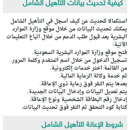
كيفية تحديث بيانات التأهيل الشامل
استكمالا للحديث عن كيف اسجل في التأهيل الشامل
يمكنك تحديث البيانات من خلال موقع وزارة الموارد
البشرية بعد قبول طلب الدعم من خلال اتباع التعليمات
الآتية:
فتح موقع وزارة الموارد البشرية السعودية.
تسجيل الدخول من خلال اسم المتقدم وكلمة المرور.
من القائمة اختر خدمات إلكترونية.
ثم خدمة وكالة الرعاية المالية.
بعدها يتم النقر فوق رعاية ذوي الإعاقة.
يتم تعديل البيانات وإدخال البيانات الجديدة.
إدخال رقم البطاقة الشخصية ونوع الإعاقة.
كتابة كود التحقق ثم النقر فوق تحديث البيانات.
شروط الإعانة التأهيل الشامل