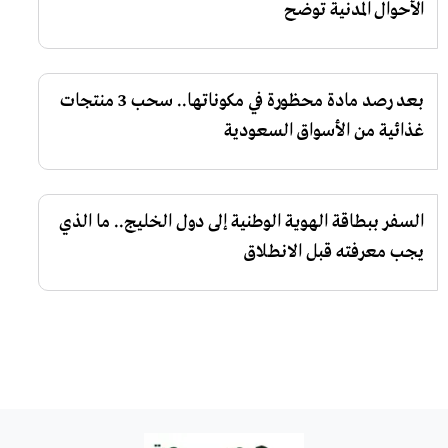
الأحوال المدنية توضح
بعد رصد مادة محظورة في مكوناتها.. سحب 3 منتجات
غذائية من الأسواق السعودية
السفر ببطاقة الهوية الوطنية إلى دول الخليج.. ما الذي
يجب معرفته قبل الانطلاق