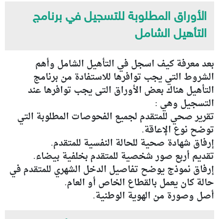
الأوراق المطلوبة للتسجيل في برنامج
التأهيل الشامل
بعد معرفة كيف اسجل في التأهيل الشامل وأهم
الشروط التي يجب توافرها للاستفادة من برنامج
التأهيل هناك بعض الأوراق التى يجب توافرها عند
التسجيل وهي :
تقرير صحي للمتقدم لجميع الفحوصات المطلوبة التي
توضح نوع الإعاقة.
إرفاق شهادة صحية للحالة النفسية للمتقدم.
تقديم أربع صور شخصية للمتقدم بخلفية بيضاء.
إرفاق نموذج يوضح تفاصيل الدخل الشهري للمتقدم في
حالة كان يعمل بالقطاع الخاص أو العام.
أصل وصورة من الهوية الوطنية.