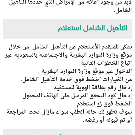
لابد من وجود إعاقة من الإمراض الذي حددها التأهيل
الشامل.
التأهيل الشامل استعلام
يمكن للمتقدم الأستعلام عن التأهيل الشامل من خلال
موقع وزارة الموارد البشرية والاجتماعية بالسعودية عبر
اتباع الخطوات التالية:
الدخول عبر موقع وزارة الموارد البشرية .
من الخيارات اضغط فوق خدمة التأهيل الشامل.
إدخال رقم بطاقة الهوية للمستفيد.
إدخال كود التحقق المرسل على الهاتف المحمول.
الضغط فوق زر استعلام.
سوف تظهر لك حالة الطلب سواء مازال تحت المراجعة
أو تم قبوله أو رفضه.