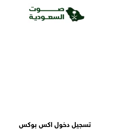
تسجيل دخول اكس بوكس