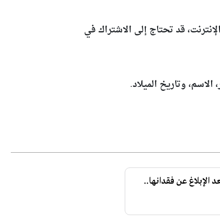
ب عبر الإنترنت، قد تحتاج إلى الاشتراك في
الإبلاغ عن فقدانها..