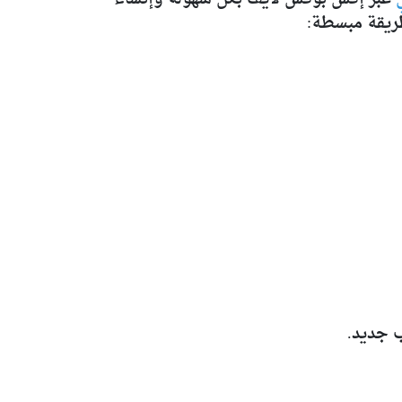
ريقة مبسطة: