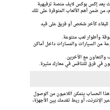
ث يعد إكس بوكس لايف منصة ترفيهية
، من ضمن أهم الألعاب المتوفرة على تلك
ون للبقاء كآخر شخص أو فريق على قيد
 متنوعة من السيارات والمسارات داخل أماكن
يكروسوفت المتكاملة، بفضل هذا الحساب يتمكن اللاعبون من الوصول
ر الإنترنت، أو ربط تقدمك بين الأجهزة،