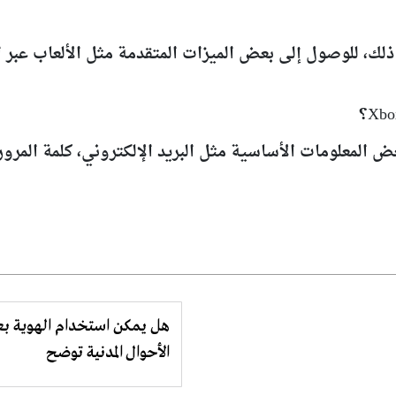
مجاني تمامًا. ومع ذلك، للوصول إلى بعض الميزات المتقدمة مثل الألعا
هل يمكن استخدام الهوية بعد 
الأحوال المدنية توضح