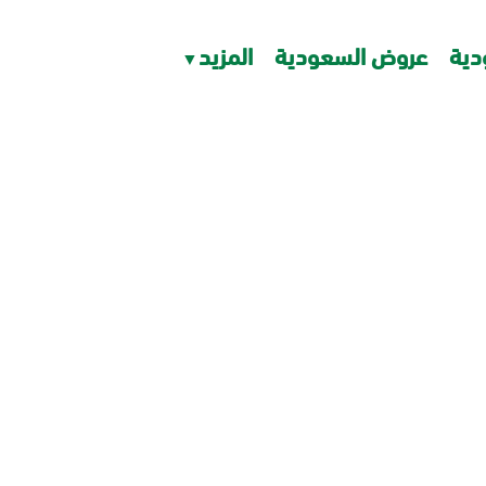
دية
عروض السعودية
المزيد