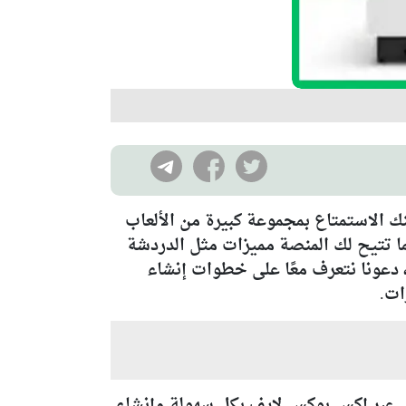
ن، حيث يمكنك الاستمتاع بمجموعة كبيرة من الألعاب
ما تتيح لك المنصة مميزات مثل الدردشة
دعونا نتعرف معًا على خطوات إنشاء
ات.
عبر إكس بوكس لايف بكل سهولة وإنشاء