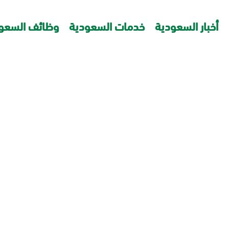
أخبار السعودية
خدمات السعودية
وظائف السعو