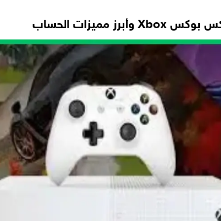
ز مميزات الحساب