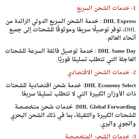
1- خدمات الشحن السريع
DHL Express
: خدمة الشحن السريع الدولي الرائدة من
DHL، توفر توصيلًا سريعًا وموثوقًا للشحنات إلى جميع
أنحاء العالم.
DHL Same Day
: خدمة توصيل فائقة السرعة للشحنات
العاجلة التي تتطلب تسليمًا فوريًا.
2- خدمات الشحن الاقتصادي
DHL Economy Select
: خدمة شحن اقتصادية للشحنات
ذات الأوزان الكبيرة التي لا تتطلب تسليمًا سريعًا.
DHL Global Forwarding
: خدمات شحن متخصصة
للشحنات الكبيرة والثقيلة، بما في ذلك الشحن البحري
والجوي والبري.
3- خدمات الشحن المتخصصة