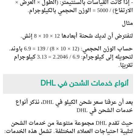
- إذا كانت القياسات بالسنتيمتر: (الطول × العرض ×
الارتفاع) / 5000 = الوزن الحجمي بالكيلوجرام.
مثال
لنفترض أن لديك شحنة أبعادها 12 × 10 × 8 إنش.
حساب الوزن الحجمي: (12 × 10 × 8) / 139 = 6.9 باوند.
لتحويله إلى كيلوجرام: 6.9 / 2.2046 = 3.13 كيلوجرام
تقريبًا.
أنواع خدمات الشحن في DHL
بعد أن عرفنا سعر شحن الكيلو في DHL، نذكر أنواع
خدمات الشحن في DHL
حيث تقدم DHL مجموعة متنوعة من خدمات الشحن
لتلبية احتياجات العملاء المختلفة. تشمل هذه الخدمات: