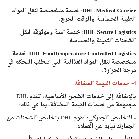
DHL Medical Courier
: خدمة متخصصة لنقل المواد
الطبية الحساسة والوقت الحرج.
DHL Secure Logistics
: خدمة آمنة وموثوقة لنقل
الشحنات الثمينة والحساسة.
DHL FoodTemperature Controlled Logistics
: خدمة
متخصصة لنقل المواد الغذائية التي تتطلب التحكم في
درجة الحرارة.
4- خدمات القيمة المضافة
بالإضافة إلى خدمات الشحن الأساسية، تقدم DHL
مجموعة من خدمات القيمة المضافة، بما في ذلك:
- التخليص الجمركي:
تقوم DHL بتخليص الشحنات من
الجمارك نيابة عن العملاء.