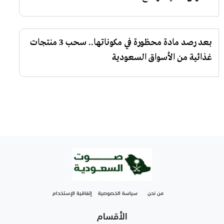
بعد رصد مادة محظورة في مكوناتها.. سحب 3 منتجات
غذائية من الأسواق السعودية
من نحن
سياسة الخصوصية
إتفاقية الإستخدام
الأقسام