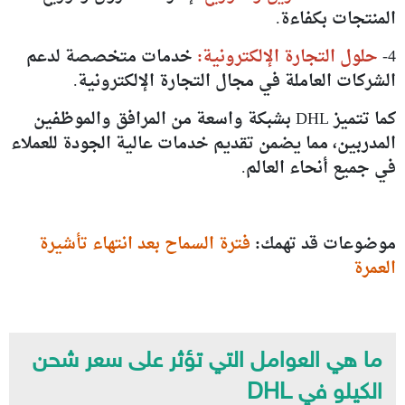
المنتجات بكفاءة.
4-
حلول التجارة الإلكترونية:
خدمات متخصصة لدعم
الشركات العاملة في مجال التجارة الإلكترونية.
كما تتميز DHL بشبكة واسعة من المرافق والموظفين
المدربين، مما يضمن تقديم خدمات عالية الجودة للعملاء
في جميع أنحاء العالم.
موضوعات قد تهمك:
فترة السماح بعد انتهاء تأشيرة
العمرة
ما هي العوامل التي تؤثر على سعر شحن
الكيلو في DHL