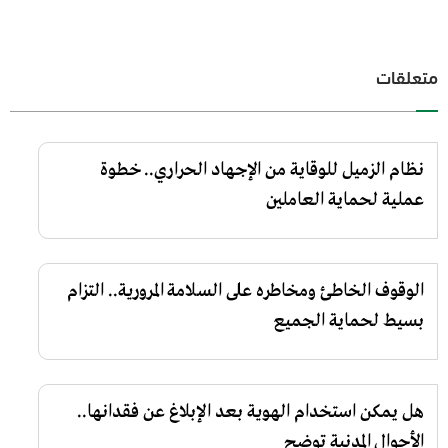
متعلقات
نظام الزميل للوقاية من الإجهاد الحراري.. خطوة
عملية لحماية العاملين
الوقوف الخاطئ ومخاطره على السلامة المرورية.. التزام
بسيط لحماية الجميع
هل يمكن استخدام الهوية بعد الإبلاغ عن فقدانها..
الأحوال المدنية توضح