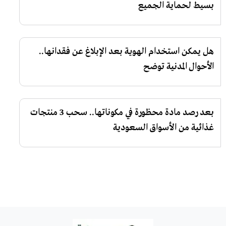
بسيط لحماية الجميع
هل يمكن استخدام الهوية بعد الإبلاغ عن فقدانها..
الأحوال المدنية توضح
بعد رصد مادة محظورة في مكوناتها.. سحب 3 منتجات
غذائية من الأسواق السعودية