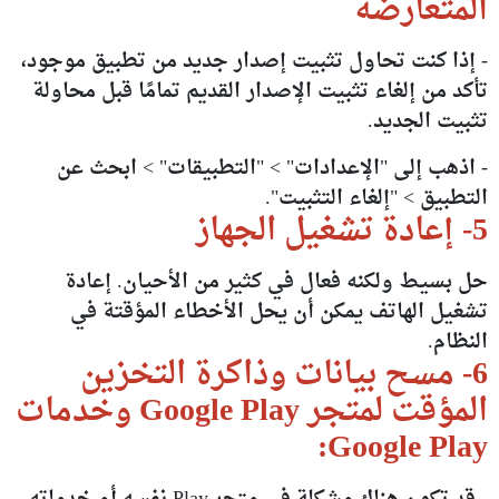
المتعارضة
- إذا كنت تحاول تثبيت إصدار جديد من تطبيق موجود،
تأكد من إلغاء تثبيت الإصدار القديم تمامًا قبل محاولة
تثبيت الجديد.
- اذهب إلى "الإعدادات" > "التطبيقات" > ابحث عن
التطبيق > "إلغاء التثبيت".
5- إعادة تشغيل الجهاز
حل بسيط ولكنه فعال في كثير من الأحيان. إعادة
تشغيل الهاتف يمكن أن يحل الأخطاء المؤقتة في
النظام.
6- مسح بيانات وذاكرة التخزين
المؤقت لمتجر Google Play وخدمات
Google Play: