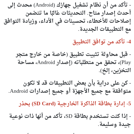
- تأكد من أن نظام تشغيل جهازك (Android) محدث إلى
أحدث إصدار متاح. التحديثات غالبًا ما تتضمن
إصلاحات للأخطاء، تحسينات في الأداء، وزيادة التوافق
مع التطبيقات الجديدة.
4- تأكد من توافق التطبيق
- قبل محاولة تثبيت تطبيق (خاصة من خارج متجر
Play)، تحقق من متطلباته (إصدار Android، مساحة
التخزين، إلخ).
- كن على دراية بأن بعض التطبيقات قد لا تكون
متوافقة مع جميع الأجهزة أو جميع إصدارات Android.
5- إدارة بطاقة الذاكرة الخارجية (SD Card) بحذر
- إذا كنت تستخدم بطاقة SD، تأكد من أنها ذات نوعية
جيدة وسليمة.