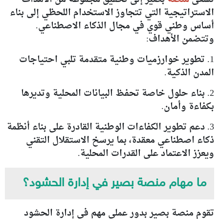
الاستراتيجية التي تتجاوز الاستخدام اللحظي إلى بناء
أساس وطني قوي في مجال الذكاء الاصطناعي.
وتتضمن الأهداف:
1. تطوير خوارزميات وطنية متقدمة تلبي احتياجات
المدن الذكية.
2. بناء حلول خاصة تحفظ البيانات المحلية وتديرها
بكفاءة وأمان.
3. دعم تطوير الكفاءات الوطنية القادرة على بناء أنظمة
ذكاء اصطناعي معقدة، بما يرسخ الاستقلال التقني
ويعزز الاعتماد على القدرات المحلية.
ما مهام منصة بصير في إدارة الحشود؟
تقوم منصة بصير بدور عملي مهم في إدارة الحشود