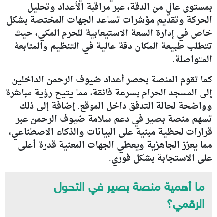
بمستوى عالٍ من الدقة، عبر مراقبة الأعداد وتحليل
الحركة وتقديم مؤشرات تساعد الجهات المختصة بشكل
خاص في إدارة السعة الاستيعابية للحرم المكي، حيث
تتطلب طبيعة المكان دقة عالية في التنظيم والمتابعة
المتواصلة.
كما تقوم المنصة بحصر أعداد ضيوف الرحمن الداخلين
إلى المسجد الحرام بسرعة فائقة، مما يتيح رؤية مباشرة
وواضحة لحالة التدفق داخل الموقع. إضافة إلى ذلك
تسهم منصة بصير في دعم سلامة ضيوف الرحمن عبر
قرارات لحظية مبنية على البيانات والذكاء الاصطناعي،
مما يعزز الجاهزية ويعطي الجهات المعنية قدرة أعلى
على الاستجابة بشكل فوري.
ما أهمية منصة بصير في التحول
الرقمي؟