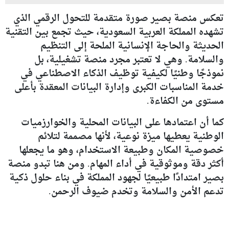
تعكس منصة بصير صورة متقدمة للتحول الرقمي الذي
تشهده المملكة العربية السعودية، حيث تجمع بين التقنية
الحديثة والحاجة الإنسانية الملحة إلى التنظيم
والسلامة. وهي لا تعتبر مجرد منصة تشغيلية، بل
نموذجًا وطنيًا لكيفية توظيف الذكاء الاصطناعي في
خدمة المناسبات الكبرى وإدارة البيانات المعقدة بأعلى
مستوى من الكفاءة.
كما أن اعتمادها على البيانات المحلية والخوارزميات
الوطنية يعطيها ميزة نوعية، لأنها مصممة لتلائم
خصوصية المكان وطبيعة الاستخدام، وهو ما يجعلها
أكثر دقة وموثوقية في أداء المهام. ومن هنا تبدو منصة
بصير امتدادًا طبيعيًا لجهود المملكة في بناء حلول ذكية
تدعم الأمن والسلامة وتخدم ضيوف الرحمن.