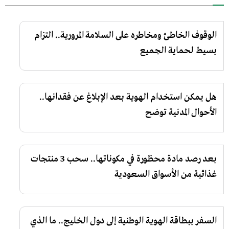
الوقوف الخاطئ ومخاطره على السلامة المرورية.. التزام
بسيط لحماية الجميع
هل يمكن استخدام الهوية بعد الإبلاغ عن فقدانها..
الأحوال المدنية توضح
بعد رصد مادة محظورة في مكوناتها.. سحب 3 منتجات
غذائية من الأسواق السعودية
السفر ببطاقة الهوية الوطنية إلى دول الخليج.. ما الذي