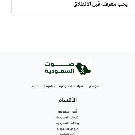
يجب معرفته قبل الانطلاق
من نحن
سياسة الخصوصية
إتفاقية الإستخدام
الأقسام
أخبار السعودية
خدمات السعودية
وظائف السعودية
عروض السعودية
أخبار الرياضة