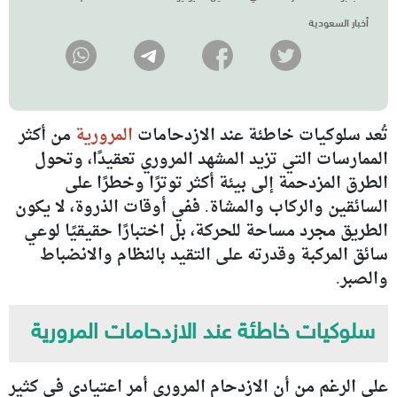
أخبار السعودية
تُعد سلوكيات خاطئة عند الازدحامات
المرورية
من أكثر
الممارسات التي تزيد المشهد المروري تعقيدًا، وتحول
الطرق المزدحمة إلى بيئة أكثر توترًا وخطرًا على
السائقين والركاب والمشاة. ففي أوقات الذروة، لا يكون
الطريق مجرد مساحة للحركة، بل اختبارًا حقيقيًا لوعي
سائق المركبة وقدرته على التقيد بالنظام والانضباط
والصبر.
سلوكيات خاطئة عند الازدحامات المرورية
على الرغم من أن الازدحام المروري أمر اعتيادي في كثير