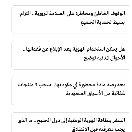
الوقوف الخاطئ ومخاطره على السلامة المرورية.. التزام
بسيط لحماية الجميع
هل يمكن استخدام الهوية بعد الإبلاغ عن فقدانها..
الأحوال المدنية توضح
بعد رصد مادة محظورة في مكوناتها.. سحب 3 منتجات
غذائية من الأسواق السعودية
السفر ببطاقة الهوية الوطنية إلى دول الخليج.. ما الذي
يجب معرفته قبل الانطلاق