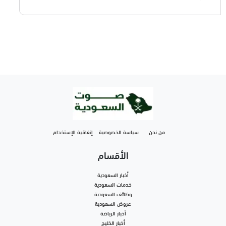
من نحن
سياسة الخصوصية
إتفاقية الإستخدام
الأقسام
أخبار السعودية
خدمات السعودية
وظائف السعودية
عروض السعودية
أخبار الرياضة
أخبار الخليج