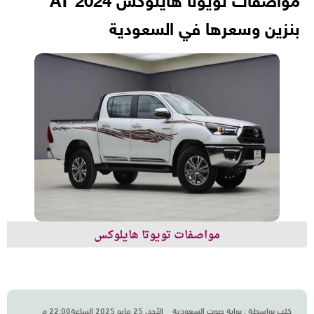
مواصفات تويوتا هايلوكس 2024 AT
بنزين وسعرها في السعودية
مواصفات تويوتا هايلوكس
كتب بواسطة :
بوابة صوت السعودية
الأحد، 25 مايو 2025 الساعة22:00 م