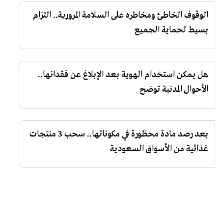
الوقوف الخاطئ ومخاطره على السلامة المرورية.. التزام
بسيط لحماية الجميع
هل يمكن استخدام الهوية بعد الإبلاغ عن فقدانها..
الأحوال المدنية توضح
بعد رصد مادة محظورة في مكوناتها.. سحب 3 منتجات
غذائية من الأسواق السعودية