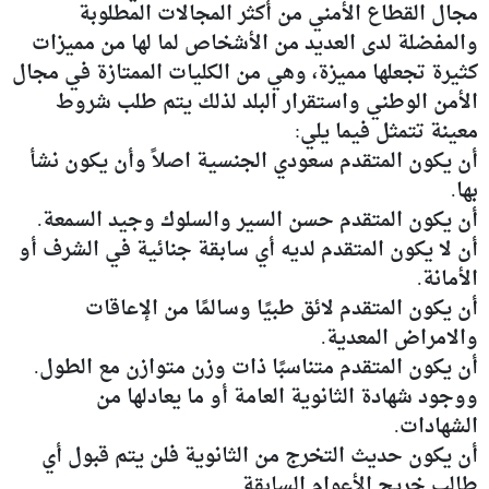
مجال القطاع الأمني من أكثر المجالات المطلوبة
والمفضلة لدى العديد من الأشخاص لما لها من مميزات
كثيرة تجعلها مميزة، وهي من الكليات الممتازة في مجال
الأمن الوطني واستقرار البلد لذلك يتم طلب شروط
معينة تتمثل فيما يلي:
أن يكون المتقدم سعودي الجنسية اصلاً وأن يكون نشأ
بها.
أن يكون المتقدم حسن السير والسلوك وجيد السمعة.
أن لا يكون المتقدم لديه أي سابقة جنائية في الشرف أو
الأمانة.
أن يكون المتقدم لائق طبيًا وسالمًا من الإعاقات
والامراض المعدية.
أن يكون المتقدم متناسبًا ذات وزن متوازن مع الطول.
ووجود شهادة الثانوية العامة أو ما يعادلها من
الشهادات.
أن يكون حديث التخرج من الثانوية فلن يتم قبول أي
طالب خريج الأعوام السابقة.