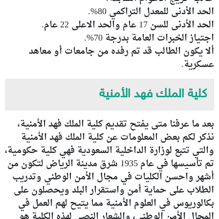
الحد الأدنى للمعدل التراكمي 80%.
الحد الأدنى للسن 17 عام والحد الاعلى 22 عام.
اجتياز الخبرات العامة بدرجة 70%.
ألا يكون الطالب قد تم رفده من جامعات أو معاهد
عسكرية.
كلية الملك فهد الأمنية
بعد ما عرفنا متى يفتح تقديم كلية الملك فهد الأمنية،
نذكر لكم بعض المعلومات عن كلية الملك فهد الأمنية
والتي تتبع لوزارة الداخلية السعودية فهي كلية حكومية،
تم تأسيسها في عام 1935 شرق مدينة الرياض لتكون من
أشهر واحسن الكليات في مجال الأمن الوطني وتدريب
الطلاب على حماية أمن واستقرار البلد ويحصلون على
بكالوريوس في العلوم الأمنية مما يتيح لهم العمل في
المجال الأمن الوطني، والشعار النصي لهذه الكلية هو