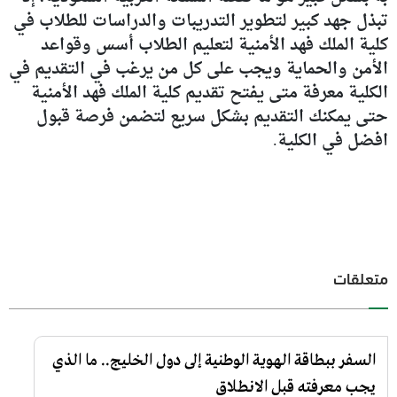
تبذل جهد كبير لتطوير التدريبات والدراسات للطلاب في
كلية الملك فهد الأمنية لتعليم الطلاب أسس وقواعد
الأمن والحماية ويجب على كل من يرغب في التقديم في
الكلية معرفة متى يفتح تقديم كلية الملك فهد الأمنية
حتى يمكنك التقديم بشكل سريع لتضمن فرصة قبول
افضل في الكلية.
متعلقات
السفر ببطاقة الهوية الوطنية إلى دول الخليج.. ما الذي
يجب معرفته قبل الانطلاق