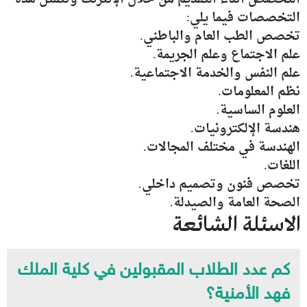
التخصصات فيما يلي:
تخصص الطب العام والباطني.
علم الاجتماع وعلم الجريمة.
علم النفس والخدمة الاجتماعية.
نظم المعلومات.
العلوم الساسية.
هندسة الإلكترونيات.
الهندسة في مختلف المجالات.
اللغات.
تخصص فنون وتصميم داخلي.
الصحة العامة والصيدلة.
الاسئلة الشائعة
كم عدد الطلاب المقبولين في كلية الملك
فهد الأمنية؟