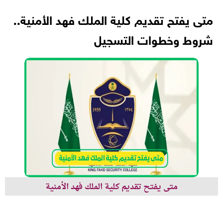
متى يفتح تقديم كلية الملك فهد الأمنية..
شروط وخطوات التسجيل
متى يفتح تقديم كلية الملك فهد الأمنية