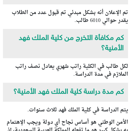
تم الإعلان أنه بشكل مبدئي تم قبول عدد من الطلاب
يقدر حوالي 6010 طالب.
كم مكافأة التخرج من كلية الملك فهد
الأمنية؟
لكل طالب في الكلية راتب شهري يعادل نصف راتب
الملازم في مدة الدراسة.
كم مدة دراسة كلية الملك فهد الأمنية؟
يتم الدراسة في كلية الملك فهد ثلاث سنوات.
الأمن الوطني هو أساس نجاح أي دولة ويجب الإهتمام
به بشكل كبير هو ما تفعله المملكة العربية السعودية، إذ