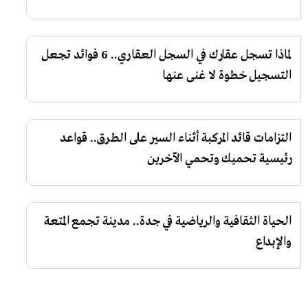
لماذا تسجل عقارك في السجل العقاري.. 6 فوائد تجعل
التسجيل خطوة لا غنى عنها
التزامات قائد المركبة أثناء السير على الطرق.. قواعد
رئيسية تحميك وتحمي الآخرين
الحياة الثقافية والرياضية في جدة.. مدينة تجمع المتعة
والإبداع