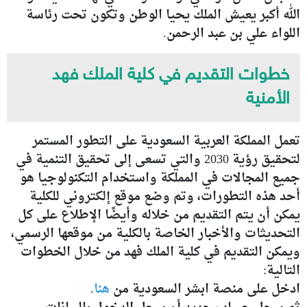
الله أكبر يعيش الملك يحيا الوطن وتكون تحت رئاسة
اللواء علي بن عبد الرحمن.
خطوات التقديم في كلية الملك فهد
الأمنية
تعمل المملكة العربية السعودية على التطور المستمر
لتحقيق رؤية 2030 والتي تسعى إلى تحقيق التنمية في
جميع المجالات في المملكة واستخدام التكنولوجيا هو
أحد هذه التطورات، وتم وضع موقع إلكتروني للكلية
يمكن أن يتم التقديم من خلاله وأيضًا الإطلاع على كل
التحديثات والأخبار الخاصة بالكلية من موقعها الرسمي،
ويمكن التقديم في كلية الملك فهد من خلال الخطوات
التالية:
ادخل على منصة ابشر السعودية من
هنا
.