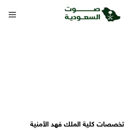
تخصصات كلية الملك فهد الأمنية