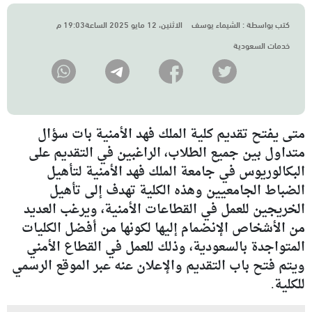
كتب بواسطة :
الشيماء يوسف
الاثنين، 12 مايو 2025 الساعة19:03 م
خدمات السعودية
متى يفتح تقديم كلية الملك فهد الأمنية بات سؤال
متداول بين جميع الطلاب، الراغبين في التقديم على
البكالوريوس في جامعة الملك فهد الأمنية لتأهيل
الضباط الجامعيين وهذه الكلية تهدف إلى تأهيل
الخريجين للعمل في القطاعات الأمنية، ويرغب العديد
من الأشخاص الإنضمام إليها لكونها من أفضل الكليات
المتواجدة بالسعودية، وذلك للعمل في القطاع الأمني
ويتم فتح باب التقديم والإعلان عنه عبر الموقع الرسمي
للكلية.