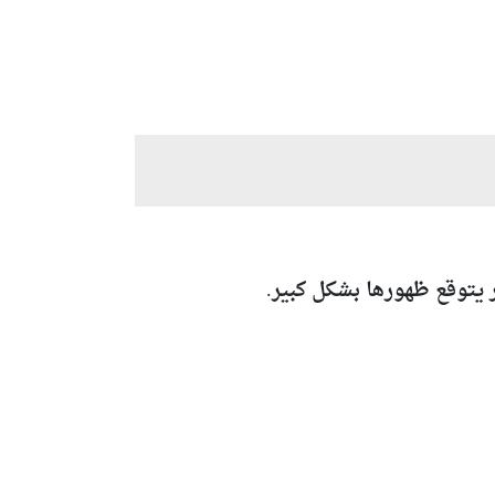
ر يتوقع ظهورها بشكل كبير.