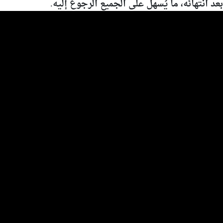
انتهائه، ما يُسهل على الجميع الرجوع إليه.