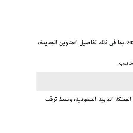
، بما في ذلك تفاصيل العناوين الجديدة،
الليل بتوقيت المملكة العربية السعودية، وسط ترقب