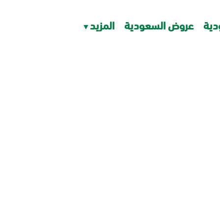
دية
عروض السعودية
المزيد