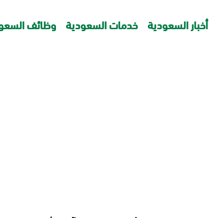
أخبار السعودية
خدمات السعودية
وظائف السعو