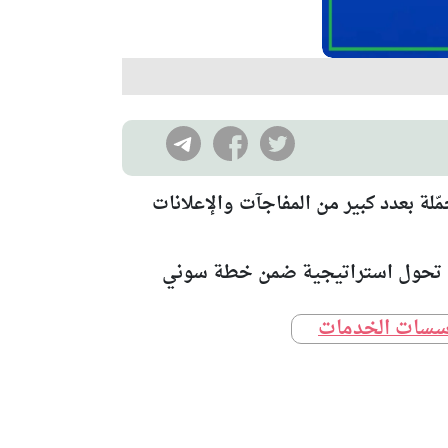
لة بعدد كبير من المفاجآت والإعلانات
طة تحول استراتيجية ضمن خطة سوني