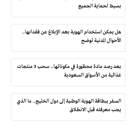
بسيط لحماية الجميع
هل يمكن استخدام الهوية بعد الإبلاغ عن فقدانها..
الأحوال المدنية توضح
بعد رصد مادة محظورة في مكوناتها.. سحب 3 منتجات
غذائية من الأسواق السعودية
السفر ببطاقة الهوية الوطنية إلى دول الخليج.. ما الذي
يجب معرفته قبل الانطلاق