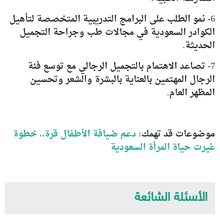
6- نمو الطلب على البرامج التدريبية المتخصصة لتأهيل
الكوادر السعودية في مجالات طب وجراحة التجميل
الحديثة.
7- تصاعد الاهتمام بالتجميل الرجالي مع توسع فئة
الرجال المهتمين بالعناية بالبشرة والشعر وتحسين
المظهر العام.
موضوعات قد تهمك
:
دعم ضيافة الأطفال قرة.. خطوة
غيرت حياة المرأة السعودية
الأسئلة الشائعة