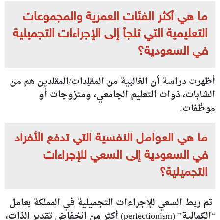
ما هي أكثر الفئات العمرية والمجموعات
التعليمية التي تلجأ إلى الإجراءات التجميلية
في السعودية؟
أظهرت دراسة أن الغالبية من المقلِدات/المقلدين هم من
الشابات، ذوات التعليم الجامعي، ومتزوجات أو
موظّفات
.
ما هي العوامل النفسية التي تدفع الأفراد
في السعودية إلى السعي للإجراءات
التجميلية؟
تم ربط السعي للإجراءات التجميلية في المملكة بعامل
“الكمالية” (perfectionism) أكثر من انخفاض تقدير الذات،