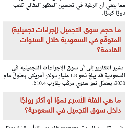
مما يعني أن الرغبة في تحسين المظهر المثالي تلعب
دورًا كبيرًا.
ما حجم سوق التجميل (إجراءات تجميلية)
المتوقّع في السعودية خلال السنوات
القادمة؟
تشير التقارير إلى أن سوق الإجراءات التجميلية في
السعودية قد يبلغ نحو 1.8 مليار دولار أمريكي بحلول عام
2030، بمعدّل نمو سنوي مركّب يقارب 10.4٪.
ما هي الفئة الأسرع نموًا أو أكثر رواجًا
داخل سوق التجميل في السعودية؟