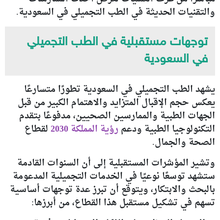
والتقنيات الحديثة في الطب التجميلي في السعودية.
توجهات مستقبلية في الطب التجميلي
في السعودية
يشهد الطب التجميلي في السعودية تطورًا متسارعًا
يعكس حجم الإقبال المتزايد والاهتمام الكبير من قبل
الجهات الطبية والممارسين الصحيين، مدفوعًا بتقدم
التكنولوجيا الطبية ودعم
رؤية المملكة 2030
لقطاع
الصحة والجمال.
وتشير المؤشرات المستقبلية إلى أن السنوات القادمة
ستشهد توسعًا نوعيًا في الخدمات التجميلية المدعومة
بالبحث والابتكار، ويتوقع أن تبرز عدة توجهات أساسية
تسهم في تشكيل مستقبل هذا القطاع، من أبرزها: