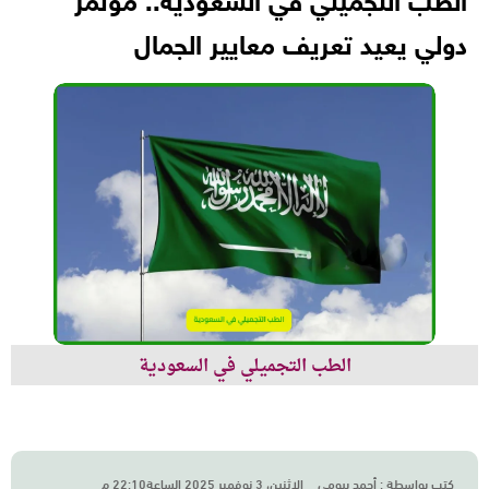
الطب التجميلي في السعودية.. مؤتمر
دولي يعيد تعريف معايير الجمال
الطب التجميلي في السعودية
كتب بواسطة :
أحمد بيومي
الاثنين، 3 نوفمبر 2025 الساعة22:10 م