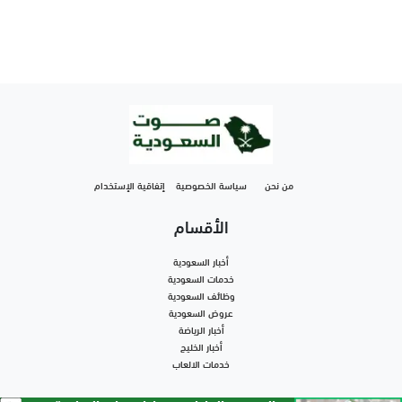
من نحن
سياسة الخصوصية
إتفاقية الإستخدام
الأقسام
أخبار السعودية
خدمات السعودية
وظائف السعودية
عروض السعودية
أخبار الرياضة
أخبار الخليج
خدمات الالعاب