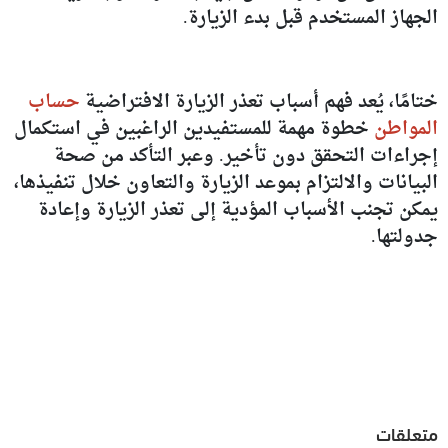
الجهاز المستخدم قبل بدء الزيارة.
ختامًا، يُعد فهم أسباب تعذر الزيارة الافتراضية
حساب
المواطن
خطوة مهمة للمستفيدين الراغبين في استكمال
إجراءات التحقق دون تأخير. وعبر التأكد من صحة
البيانات والالتزام بموعد الزيارة والتعاون خلال تنفيذها،
يمكن تجنب الأسباب المؤدية إلى تعذر الزيارة وإعادة
جدولتها.
متعلقات