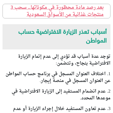
بعد رصد مادة محظورة في مكوناتها.. سحب 3
منتجات غذائية من الأسواق السعودية
أسباب تعذر الزيارة الافتراضية حساب
المواطن
توجد عدة أسباب قد تؤدي إلى عدم إتمام الزيارة
الافتراضية بنجاح، وتتضمن:
1. اختلاف العنوان المسجل في برنامج حساب المواطن
عن العنوان المسجل في منصة إيجار.
2. عدم انضمام المستفيد إلى الزيارة الافتراضية في
موعدها المحدد.
3. عدم تعاون المستفيد خلال إجراء الزيارة أو عدم