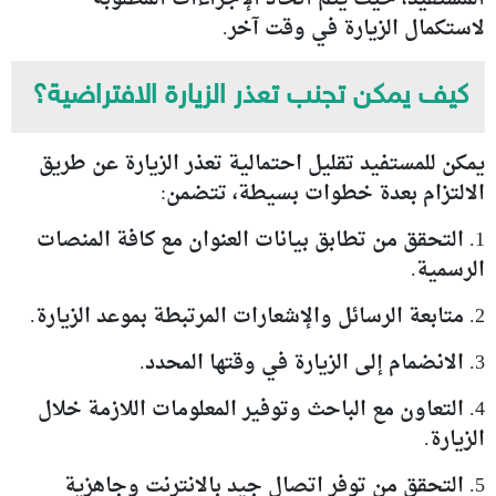
لاستكمال الزيارة في وقت آخر.
كيف يمكن تجنب تعذر الزيارة الافتراضية؟
يمكن للمستفيد تقليل احتمالية تعذر الزيارة عن طريق
الالتزام بعدة خطوات بسيطة، تتضمن:
1. التحقق من تطابق بيانات العنوان مع كافة المنصات
الرسمية.
2. متابعة الرسائل والإشعارات المرتبطة بموعد الزيارة.
3. الانضمام إلى الزيارة في وقتها المحدد.
4. التعاون مع الباحث وتوفير المعلومات اللازمة خلال
الزيارة.
5. التحقق من توفر اتصال جيد بالانترنت وجاهزية