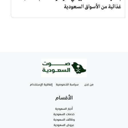
غذائية من الأسواق السعودية
من نحن
سياسة الخصوصية
إتفاقية الإستخدام
الأقسام
أخبار السعودية
خدمات السعودية
وظائف السعودية
عروض السعودية