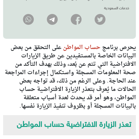
خدمات السعودية
يحرص برنامج
حساب المواطن
على التحقق من بعض
البيانات الخاصة بالمستفيدين عن طريق الزيارات
الافتراضية التي تتم عن بُعد، وذلك بهدف التأكد من
صحة المعلومات المسجلة واستكمال إجراءات المراجعة
عند الحاجة. وعلى الرغم من ذلك، قد تواجه بعض
الحالات ما يُعرف بتعذر الزيارة الافتراضية حساب
المواطن، وهو أمر قد يحدث لعدة أسباب متعلقة
بالبيانات المسجلة أو بظروف تنفيذ الزيارة نفسها.
تعذر الزيارة الافتراضية حساب المواطن