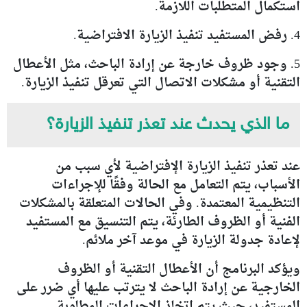
استكمال المتطلبات اللازمة.
4. رفض المستفيد تنفيذ الزيارة الافتراضية.
5. وجود ظروف خارجة عن إرادة الباحث، مثل الأعطال
التقنية أو مشكلات الاتصال التي تعرقل تنفيذ الزيارة.
ما الذي يحدث عند تعذر تنفيذ الزيارة؟
عند تعذر تنفيذ الزيارة الإفتراضية لأي سبب من
الأسباب، يتم التعامل مع الحالة وفقًا للإجراءات
التنظيمية المعتمدة. وفي الحالات المتعلقة بالمشكلات
الفنية أو الظروف الطارئة، يتم التنسيق مع المستفيد
لإعادة جدولة الزيارة في موعد آخر ملائم.
ويؤكد البرنامج أن الأعطال التقنية أو الظروف
الخارجية عن إرادة الباحث لا يترتب عليها أي ضرر على
المستفيد، حيث يتم اتخاذ الإجراءات المطلوبة