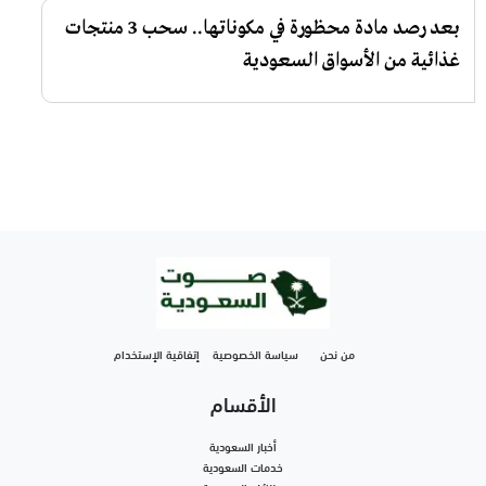
بعد رصد مادة محظورة في مكوناتها.. سحب 3 منتجات
غذائية من الأسواق السعودية
من نحن
سياسة الخصوصية
إتفاقية الإستخدام
الأقسام
أخبار السعودية
خدمات السعودية