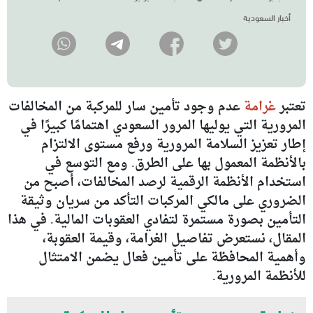
أخبار السعودية
تعتبر
غرامة
عدم وجود تأمين سار للمركبة من المخالفات
المرورية التي يوليها المرور السعودي اهتمامًا كبيرًا في
إطار تعزيز السلامة المرورية ورفع مستوى الالتزام
بالأنظمة المعمول بها على الطرق. ومع التوسع في
استخدام الأنظمة الرقمية لرصد المخالفات، أصبح من
الضروري على مالكي المركبات التأكد من سريان وثيقة
التأمين بصورة مستمرة لتفادي العقوبات المالية. في هذا
المقال، نستعرض تفاصيل الغرامة، وقيمة العقوبة،
وأهمية المحافظة على تأمين فعال يضمن الامتثال
للأنظمة المرورية.