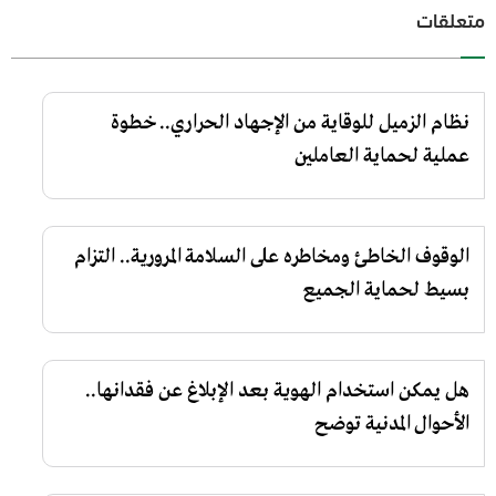
متعلقات
نظام الزميل للوقاية من الإجهاد الحراري.. خطوة
عملية لحماية العاملين
الوقوف الخاطئ ومخاطره على السلامة المرورية.. التزام
بسيط لحماية الجميع
هل يمكن استخدام الهوية بعد الإبلاغ عن فقدانها..
الأحوال المدنية توضح