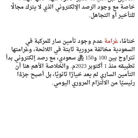
خاصة مع وجود الرصد الإلكتروني الذي لا يترك مجالًا
للتأخير أو التجاهل.
ختامًا،
غرامة
عدم وجود تأمين سار للمركبة في
السعودية مخالفة مرورية ثابتة في اللائحة، وغرامتها
تتراوح بين 100 و150 ريال سعودي، مع رصد إلكتروني بدأ
تطبيقه منذ 1 أكتوبر 2023م. والخلاصة الأهم هنا أن
التأمين الساري لم يعد خيارًا ثانويًا، بل أصبح جزءًا
رئيسيًا من الالتزام المروري اليومي.