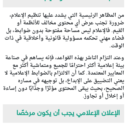
من المظاهر الرئيسية التي يشدد عليها تنظيم الإعلام،
ضرورة تجنب عرض أي محتوى مخالف للأنظمة أو
القيم. فالإعلام ليس مساحة مفتوحة بدون ضوابط، بل
فضاء مهني تحكمه مسؤولية قانونية وأخلاقية في ذات
الوقت.
وعند التزام الناشر بهذه القواعد، فإنه يساهم في صناعة
بيئة إعلامية أكثر احترامًا للجميع ومتماشية أكثر مع
المعايير المعتمدة. كما أن الالتزام بالضوابط الإعلامية لا
يعني التضييق على الإبداع، بل توجيهه في مساره
الصحيح، بحيث يبقى المحتوى مؤثرًا وجذابًا دون إساءة
أو إخلال أو تجاوز.
الإعلان الإعلامي يجب أن يكون مرخصًا