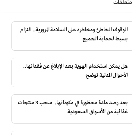
متعلقات
الوقوف الخاطئ ومخاطره على السلامة المرورية.. التزام
بسيط لحماية الجميع
هل يمكن استخدام الهوية بعد الإبلاغ عن فقدانها..
الأحوال المدنية توضح
بعد رصد مادة محظورة في مكوناتها.. سحب 3 منتجات
غذائية من الأسواق السعودية