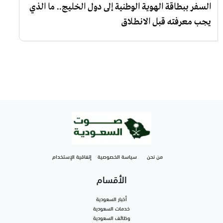
السفر ببطاقة الهوية الوطنية إلى دول الخليج.. ما الذي
يجب معرفته قبل الانطلاق
من نحن
سياسة الخصوصية
إتفاقية الإستخدام
الأقسام
أخبار السعودية
خدمات السعودية
وظائف السعودية