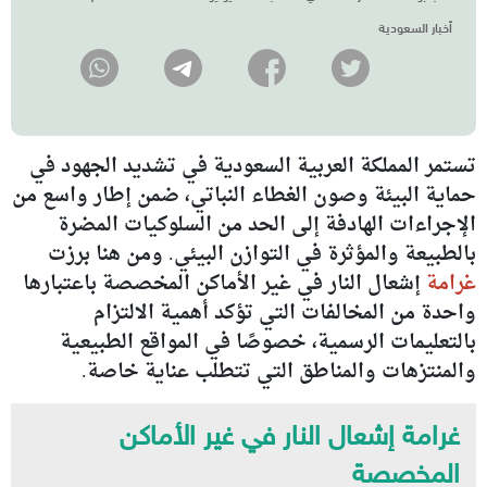
أخبار السعودية
تستمر المملكة العربية السعودية في تشديد الجهود في
حماية البيئة وصون الغطاء النباتي، ضمن إطار واسع من
الإجراءات الهادفة إلى الحد من السلوكيات المضرة
بالطبيعة والمؤثرة في التوازن البيئي. ومن هنا برزت
غرامة
إشعال النار في غير الأماكن المخصصة باعتبارها
واحدة من المخالفات التي تؤكد أهمية الالتزام
بالتعليمات الرسمية، خصوصًا في المواقع الطبيعية
والمنتزهات والمناطق التي تتطلب عناية خاصة.
غرامة إشعال النار في غير الأماكن
المخصصة