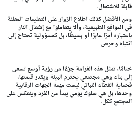
قابلة للاشتعال.
ومن الأفضل كذلك اطلاع الزوار على التعليمات المعلنة
في المواقع الطبيعية، وألا يتعاملوا مع إشعال النار
باعتباره أمرًا عابرًا أو بسيطًا، بل كمسؤولية تحتاج إلى
انتباه وحرص.
ختامًا، تمثل هذه الغرامة جزءًا من رؤية أوسع تسعى
إلى بناء وهي مجتمعي يحترم البيئة ويقدر قيمتها،
فحماية الغطاء النباتي ليست مهمة الجهات الرقابية
وحدها، بل هي سلوك يومي يبدأ من الفرد وينعكس على
المجتمع ككل.