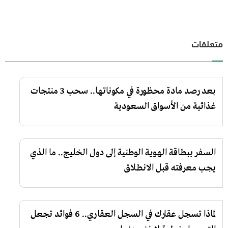
متعلقات
بعد رصد مادة محظورة في مكوناتها.. سحب 3 منتجات
غذائية من الأسواق السعودية
السفر ببطاقة الهوية الوطنية إلى دول الخليج.. ما الذي
يجب معرفته قبل الانطلاق
لماذا تسجل عقارك في السجل العقاري.. 6 فوائد تجعل