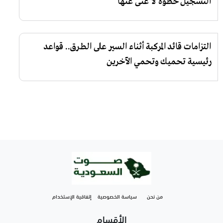
التسجيل خطوة لا غنى عنها
التزامات قائد المركبة أثناء السير على الطرق.. قواعد
رئيسية تحميك وتحمي الآخرين
من نحن
سياسة الخصوصية
إتفاقية الإستخدام
الأقسام