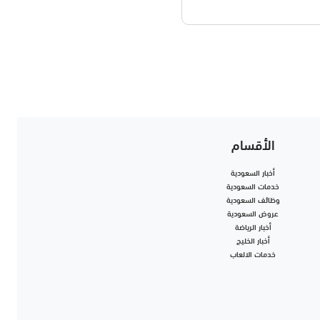
الأقسام
أخبار السعودية
خدمات السعودية
وظائف السعودية
عروض السعودية
أخبار الرياضة
أخبار الخليج
خدمات الالعاب