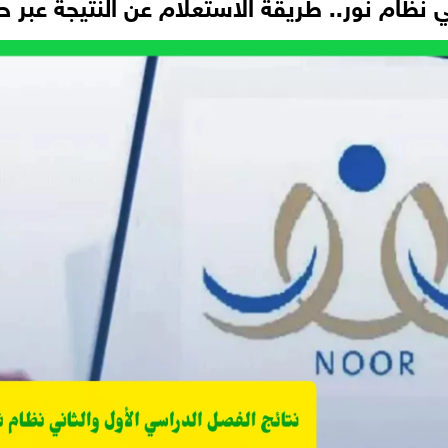
ي نظام نور.. طريقة الاستعلام عن النتيجة عبر 