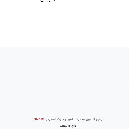
جميع الحقوق محفوظة لموقع صوت السعودية
© 2026
واي ار سايت