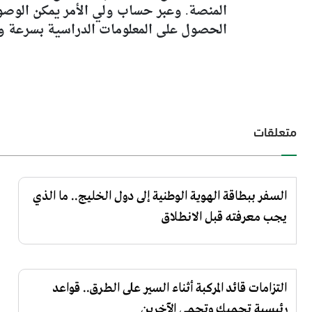
المنصة. وعبر حساب ولي الأمر يمكن الوصول
الحصول على المعلومات الدراسية بسرعة و
متعلقات
السفر ببطاقة الهوية الوطنية إلى دول الخليج.. ما الذي
يجب معرفته قبل الانطلاق
التزامات قائد المركبة أثناء السير على الطرق.. قواعد
رئيسية تحميك وتحمي الآخرين