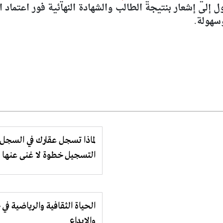
 إلى إشعار بنتيجة الطالب والشهادة النهائية فور اعتماد 
سهولة.
التسجيل خطوة لا غنى عنها
الحياة الثقافية والرياضية في
والإبداع