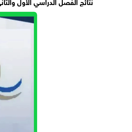
نتائج الفصل الدراسي الأول والثان