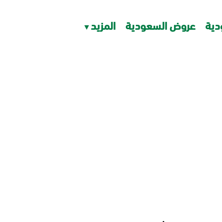
دية
عروض السعودية
المزيد