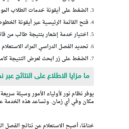
3. الضغط على أيقونة خدمات الطلاب الموجودة أسفل بيانات الطالب.
4. فتح القائمة الرئيسية عبر أيقونة الخطوط الثلاثة أعلى يمين الصفحة.
5. اختيار خدمة إشعار بنتيجة طالب من قائمة الخدمات المتوفرة.
6. تحديد الفصل الدراسي المراد الاستعلام عنه.
7. الضغط على زر ابحث لعرض النتيجة كاملة شاملة للدرجات والنسبة والمعدل.
ما مزايا الاطلاع على النتائج عبر ن
يوفر نظام نور لأولياء الأمور وسيلة سريعة ل
مكان وفي أي زمان. وتساعد هذه الخدمة على
ختامًا، أصبح الاستعلام عن نتائج الفصل ال