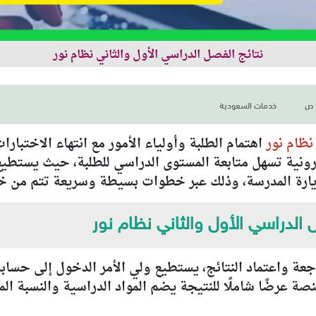
نتائج الفصل الدراسي الأول والثاني نظام نور
خدمات السعودية
نظام نور
اهتمام الطلبة وأولياء الأمور مع انتهاء الاختبا
ونية تسهل متابعة المستوى الدراسي للطلبة، حيث يستطيع و
 لزيارة المدرسة، وذلك عبر خطوات بسيطة وسريعة تتم من
الدراسي الأول والثاني نظام نور
اجعة واعتماد النتائج، يستطيع ولي الأمر الدخول إلى حساب
 عرضًا شاملًا للنتيجة يضم المواد الدراسية والنسبة المئو