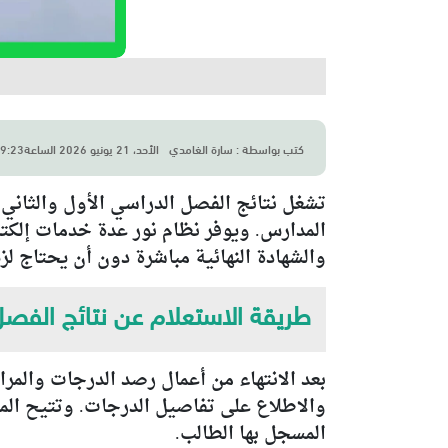
كتب بواسطة :
سارة الغامدي
الأحد، 21 يونيو 2026 الساعة9:23 ص
تشغل نتائج الفصل الدراسي الأول والثاني
المدارس. ويوفر نظام نور عدة خدمات إلكتر
والشهادة النهائية مباشرة دون أن يحتاج
طريقة الاستعلام عن نتائج الفصل 
بعد الانتهاء من أعمال رصد الدرجات والمر
والاطلاع على تفاصيل الدرجات. وتتيح المنصة
المسجل بها الطالب.