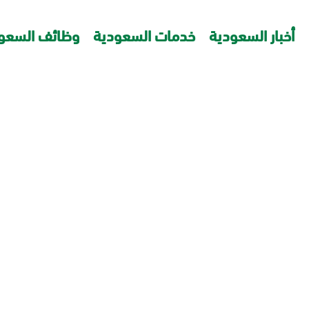
أخبار السعودية
خدمات السعودية
وظائف السعو