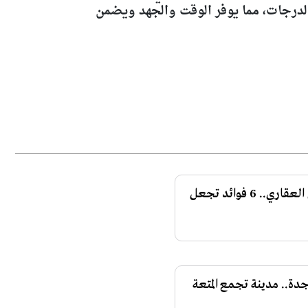
الدرجات، مما يوفر الوقت والجهد ويضمن
لماذا تسجل عقارك في السجل العقاري.. 6 فوائد تجعل
 جدة.. مدينة تجمع المتعة