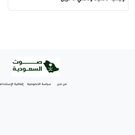
من نحن
سياسة الخصوصية
إتفاقية الإستخدام