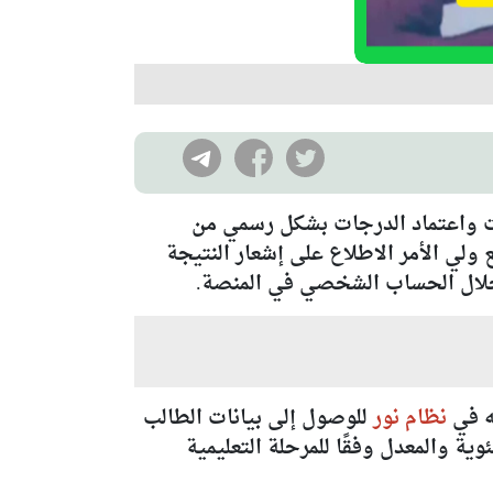
رات واعتماد الدرجات بشكل رسمي من
لي الأمر الاطلاع على إشعار النتيجة
 خلال الحساب الشخصي في المنصة.
ه في
نظام نور
للوصول إلى بيانات الطالب
ية والمعدل وفقًا للمرحلة التعليمية