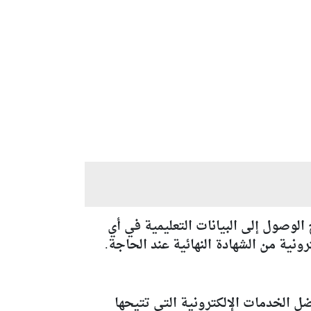
ح الوصول إلى البيانات التعليمية في أي
نية من الشهادة النهائية عند الحاجة.
الخدمات الإلكترونية التي تتيحها