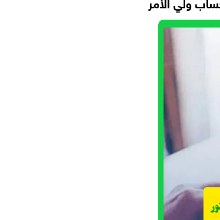
حساب ولي الأمر