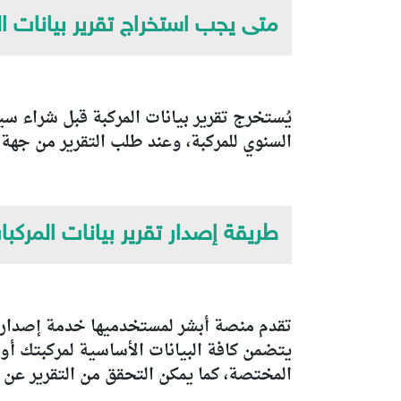
متى يجب استخراج تقرير بيانات ال
يُستخرج تقرير بيانات المركبة قبل شراء سي
السنوي للمركبة، وعند طلب التقرير من جهة
طريقة إصدار تقرير بيانات المركب
تقدم منصة أبشر لمستخدميها خدمة إصدار ت
يتضمن كافة البيانات الأساسية لمركبتك أو 
المختصة، كما يمكن التحقق من التقرير عن طريق ر