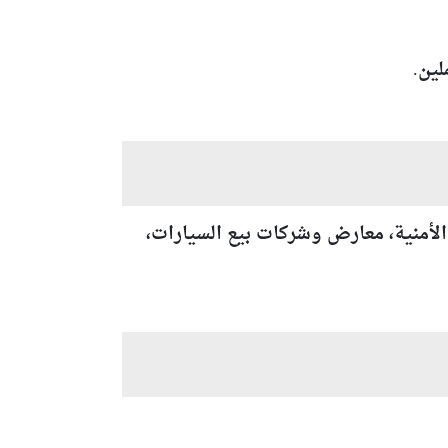
لين.
الأمنية، معارض وشركات بيع السيارات،