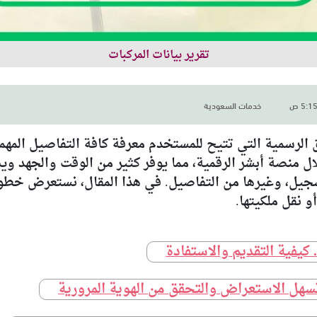
تقرير بيانات المركبات
خدمات السعودية
ق الرسمية التي تتيح للمستخدم معرفة كافة التفاصيل المهمة
لال منصة أبشر الرقمية، مما يوفر كثير من الوقت والجهد 
لتسجيل، وغيرها من التفاصيل. في هذا المقال، نستعرض خط
و نقل ملكيتها.
. كيفية التقديم والاستفادة
سهل الاستعراض والتحقق من الهوية المرورية