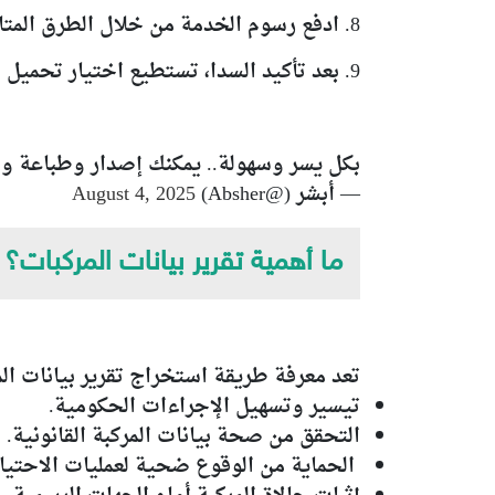
8. ادفع رسوم الخدمة من خلال الطرق المتاحة لك.
9. بعد تأكيد السدا، تستطيع اختيار تحميل التطبيق أو طباعته.
بكل يسر وسهولة.. يمكنك إصدار وطباعة وا
— أبشر (@Absher)
August 4, 2025
ما أهمية تقرير بيانات المركبات؟
تعد معرفة طريقة استخراج تقرير بيانات ال
تيسير وتسهيل الإجراءات الحكومية.
التحقق من صحة بيانات المركبة القانونية.
الحماية من الوقوع ضحية لعمليات الاحتيا