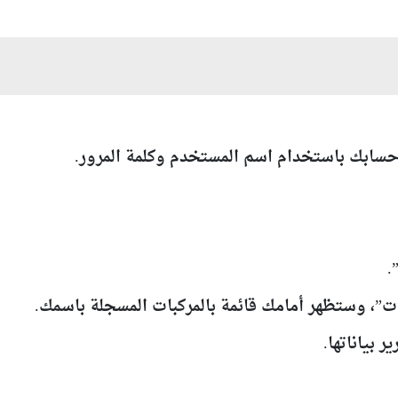
ابك باستخدام اسم المستخدم وكلمة المرور.