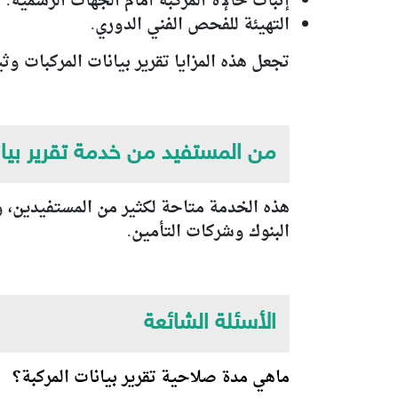
إثبات حالإة المركبة أمام الجهات الرسمية.
التهيئة للفحص الفني الدوري.
تجعل هذه المزايا تقرير بيانات المركبات وث
من المستفيد من خدمة تقرير بيا
هذه الخدمة متاحة لكثير من المستفيدين، و
البنوك وشركات التأمين.
الأسئلة الشائعة
ماهي مدة صلاحية تقرير بيانات المركبة؟