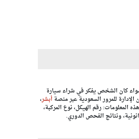
 سواء كان الشخص يفكر في شراء سيارة
ن الإدارة للمرور السعودية عبر منصة
أبشر
،
 المعلومات: رقم الهيكل، نوع المركبة،
انونية، ونتائج الفحص الدوري.