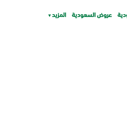
دية
عروض السعودية
المزيد