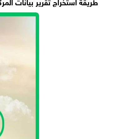
طريقة استخراج تقرير بيانات المرك