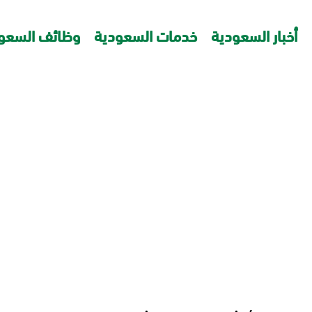
أخبار السعودية
خدمات السعودية
وظائف السعو