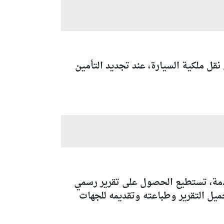
نقل ملكية السيارة، عند تجديد التأمين
خدمة، تستطيع الحصول على تقرير رسمي
ميل التقرير وطباعته وتقديمه للجهات