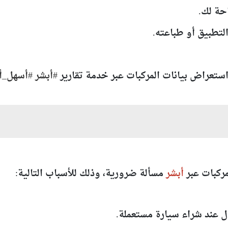
ستعراض بيانات المركبات عبر خدمة تقارير
#أبشر
#أسهل_أ
مركبات عبر
أبشر
مسألة ضرورية، وذلك للأسباب التالية:
ل عند شراء سيارة مستعملة.