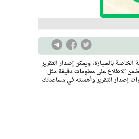
 الخاصة بالسيارة، ويمكن إصدار التقرير
ويضمن الاطلاع على معلومات دقيقة مثل
وات إصدار التقرير وأهميته في مساعدتك