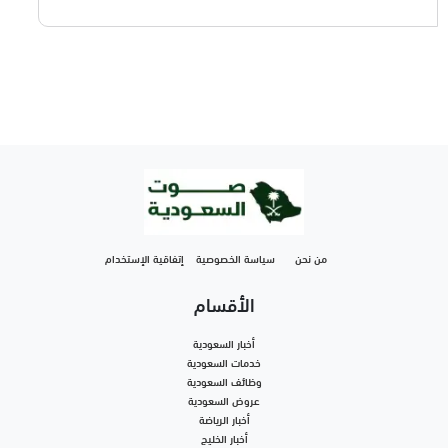
من نحن
سياسة الخصوصية
إتفاقية الإستخدام
الأقسام
أخبار السعودية
خدمات السعودية
وظائف السعودية
عروض السعودية
أخبار الرياضة
أخبار الخليج