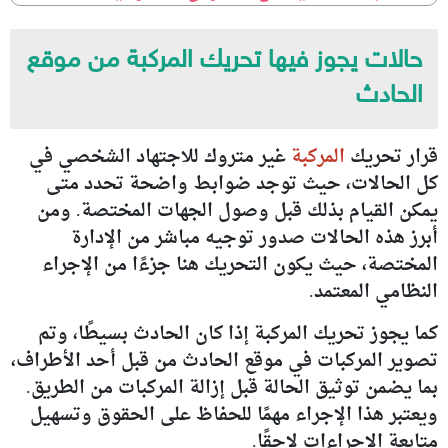
حالات يجوز فيها تحريك المركبة من موقع
الحادث
قرار تحريك
المركبة
غير متروك للاجتهاد الشخصي في
كل الحالات، حيث توجد ضوابط واضحة تحدد متى
يمكن القيام بذلك قبل وصول الجهات المختصة. ومن
أبرز هذه الحالات صدور توجيه مباشر من الإدارة
المختصة، حيث يكون التحريك هنا جزءًا من الإجراء
النظامي المعتمد.
كما يجوز تحريك المركبة إذا كان الحادث بسيطًا، وتم
تصوير المركبات في موقع الحادث من قبل أحد الأطراف،
بما يضمن توثيق الحالة قبل إزالة المركبات من الطريق.
ويعتبر هذا الإجراء مهمًا للحفاظ على الحقوق وتسهيل
متابعة الإجراءات لاحقًا.