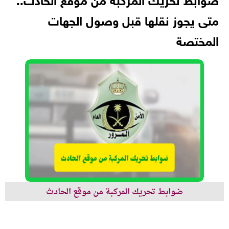
ضوابط تحريك المركبة من موقع الحادث..
متى يجوز نقلها قبل وصول الجهات
المختصة
ضوابط تحريك المركبة من موقع الحادث