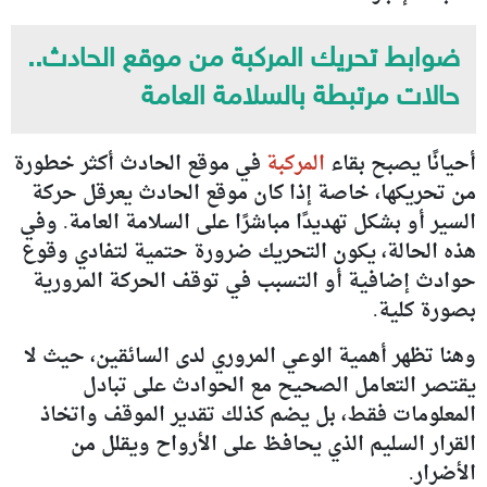
ضوابط تحريك المركبة من موقع الحادث..
حالات مرتبطة بالسلامة العامة
أحيانًا يصبح بقاء
المركبة
في موقع الحادث أكثر خطورة
من تحريكها، خاصة إذا كان موقع الحادث يعرقل حركة
السير أو بشكل تهديدًا مباشرًا على السلامة العامة. وفي
هذه الحالة، يكون التحريك ضرورة حتمية لتفادي وقوع
حوادث إضافية أو التسبب في توقف الحركة المرورية
بصورة كلية.
وهنا تظهر أهمية الوعي المروري لدى السائقين، حيث لا
يقتصر التعامل الصحيح مع الحوادث على تبادل
المعلومات فقط، بل يضم كذلك تقدير الموقف واتخاذ
القرار السليم الذي يحافظ على الأرواح ويقلل من
الأضرار.