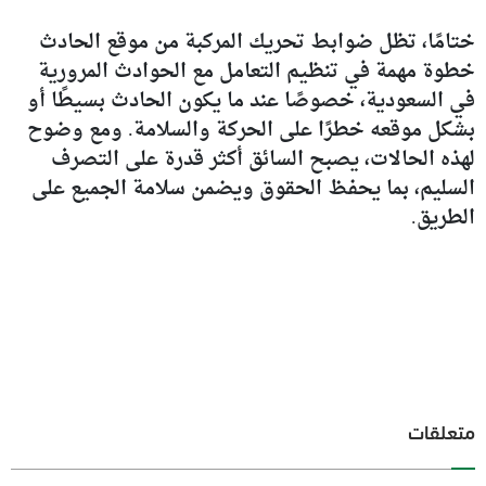
ختامًا، تظل ضوابط تحريك المركبة من موقع الحادث
خطوة مهمة في تنظيم التعامل مع الحوادث المرورية
في السعودية، خصوصًا عند ما يكون الحادث بسيطًا أو
بشكل موقعه خطرًا على الحركة والسلامة. ومع وضوح
لهذه الحالات، يصبح السائق أكثر قدرة على التصرف
السليم، بما يحفظ الحقوق ويضمن سلامة الجميع على
الطريق.
متعلقات