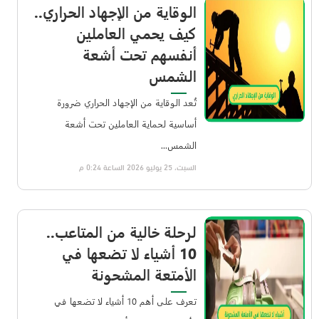
الوقاية من الإجهاد الحراري..
كيف يحمي العاملين
أنفسهم تحت أشعة
الشمس
تُعد الوقاية من الإجهاد الحراري ضرورة
أساسية لحماية العاملين تحت أشعة
الشمس...
السبت، 25 يوليو 2026 الساعة 0:24 م
لرحلة خالية من المتاعب..
10 أشياء لا تضعها في
الأمتعة المشحونة
تعرف على أهم 10 أشياء لا تضعها في