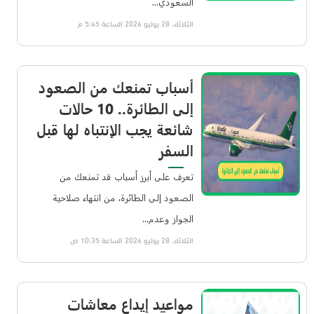
السعودي...
الثلاثاء، 28 يوليو 2026 الساعة 5:45 م
أسباب تمنعك من الصعود
إلى الطائرة.. 10 حالات
شائعة يجب الإنتباه لها قبل
السفر
تعرف على أبرز أسباب قد تمنعك من
الصعود إلى الطائرة، من انتهاء صلاحية
الجواز وعدم...
الثلاثاء، 28 يوليو 2026 الساعة 10:35 ص
مواعيد إيداع معاشات