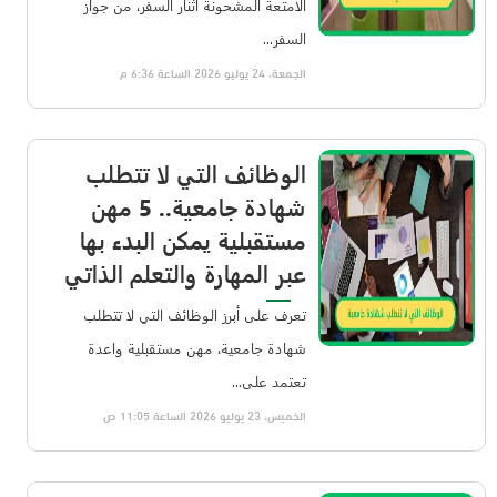
الأمتعة المشحونة أثنار السفر، من جواز
السفر...
الجمعة، 24 يوليو 2026 الساعة 6:36 م
الوظائف التي لا تتطلب
شهادة جامعية.. 5 مهن
مستقبلية يمكن البدء بها
عبر المهارة والتعلم الذاتي
تعرف على أبرز الوظائف التي لا تتطلب
شهادة جامعية، مهن مستقبلية واعدة
تعتمد على...
الخميس، 23 يوليو 2026 الساعة 11:05 ص