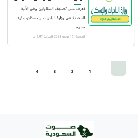
تعرف على تصنيف المقاولين وفق الآلية
المحدثة في وزارة البلديات والإسكان، وكيف
تسهم...
الجمعة، 17 يوليو 2026 الساعة 5:07 م
1
4
3
2
5