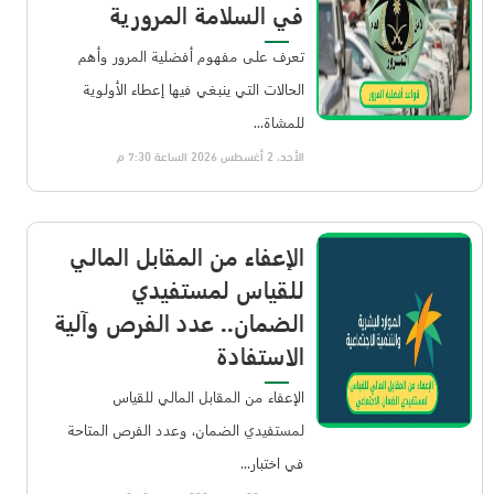
في السلامة المرورية
تعرف على مفهوم أفضلية المرور وأهم
الحالات التي ينبغي فيها إعطاء الأولوية
للمشاة...
الأحد، 2 أغسطس 2026 الساعة 7:30 م
الإعفاء من المقابل المالي
للقياس لمستفيدي
الضمان.. عدد الفرص وآلية
الاستفادة
الإعفاء من المقابل المالي للقياس
لمستفيدي الضمان، وعدد الفرص المتاحة
في اختبار...