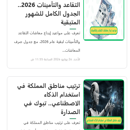
التقاعد والتأمينات 2026..
الجدول الكامل للشهور
المتبقية
تعرف على مواعيد إيداع معاشات التقاعد
والتأمينات لبقية عام 2026، مع جدول صرف
المعاشات...
الأحد، 26 يوليو 2026 الساعة 11:55 ص
ترتيب مناطق المملكة في
استخدام الذكاء
الاصطناعي.. تبوك في
الصدارة
تعرف على ترتيب مناطق المملكة في