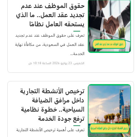
حقوق الموظف عند عدم
تجديد عقد العمل.. ما الذي
يستحقه العامل نظامًا
تعرف على حقوق الموظف عند عدم تجديد
عقد العمل في السعودية، من مكافأة نهاية
الخدمة...
الخميس، 23 يوليو 2026 الساعة 10:18 ص
ترخيص الأنشطة التجارية
داخل مرافق الضيافة
السياحية.. خطوة نظامية
ترفع جودة الخدمة
تعرف على أهمية ترخيص الأنشطة التجارية