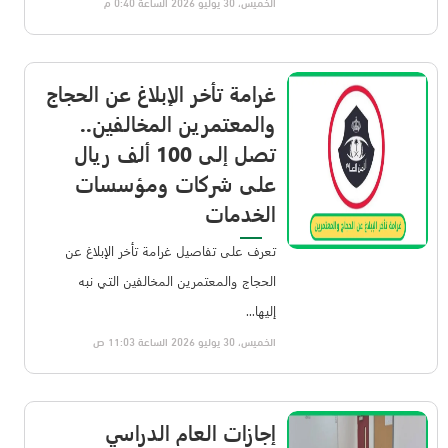
الخميس، 30 يوليو 2026 الساعة 0:40 م
غرامة تأخر الإبلاغ عن الحجاج
والمعتمرين المخالفين..
تصل إلى 100 ألف ريال
على شركات ومؤسسات
الخدمات
تعرف على تفاصيل غرامة تأخر الإبلاغ عن
الحجاج والمعتمرين المخالفين التي نبه
إليها...
الخميس، 30 يوليو 2026 الساعة 11:03 ص
إجازات العام الدراسي